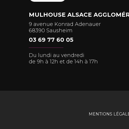
MULHOUSE ALSACE AGGLOMÉR
9 avenue Konrad Adenauer
68390 Sausheim
03 69 77 60 05
Du lundi au vendredi
de 9h à 12h et de 14h à 17h
MENTIONS LÉGAL