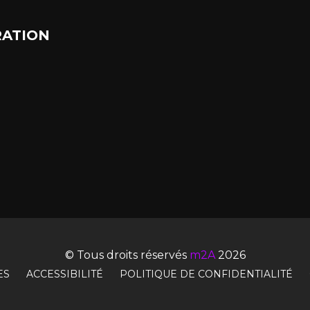
ATION
© Tous droits réservés
m2A
2026
ES
ACCESSIBILITÉ
POLITIQUE DE CONFIDENTIALITÉ