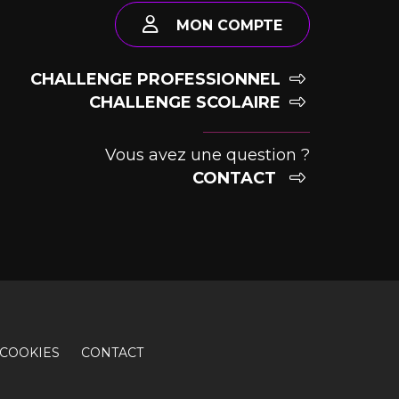
MON COMPTE
CHALLENGE PROFESSIONNEL
CHALLENGE SCOLAIRE
Vous avez une question ?
CONTACT
COOKIES
CONTACT