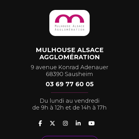
MULHOUSE ALSACE
AGGLOMÉRATION
9 avenue Konrad Adenauer
68390 Sausheim
03 69 77 60 05
Du lundi au vendredi
de 9h à 12h et de 14h à 17h