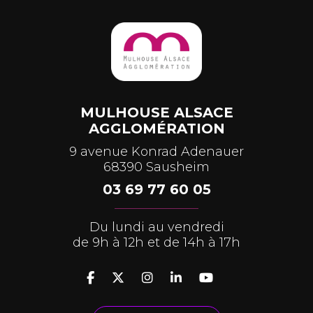
MULHOUSE ALSACE
AGGLOMÉRATION
9 avenue Konrad Adenauer
68390 Sausheim
03 69 77 60 05
Du lundi au vendredi
de 9h à 12h et de 14h à 17h