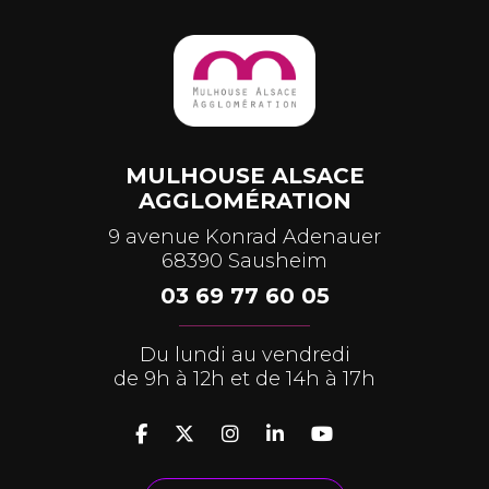
MULHOUSE ALSACE
AGGLOMÉRATION
9 avenue Konrad Adenauer
68390 Sausheim
03 69 77 60 05
Du lundi au vendredi
de 9h à 12h et de 14h à 17h