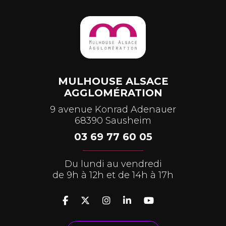
MULHOUSE ALSACE
AGGLOMÉRATION
9 avenue Konrad Adenauer
68390 Sausheim
03 69 77 60 05
Du lundi au vendredi
de 9h à 12h et de 14h à 17h