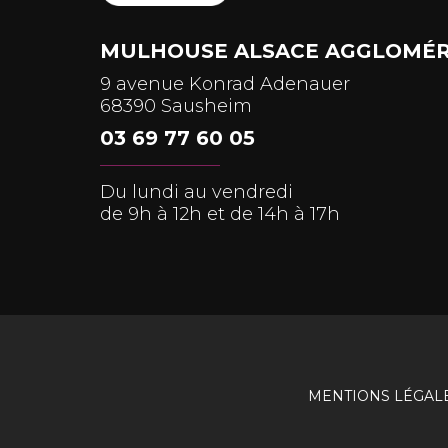
MULHOUSE ALSACE AGGLOMÉR
9 avenue Konrad Adenauer
68390 Sausheim
03 69 77 60 05
Du lundi au vendredi
de 9h à 12h et de 14h à 17h
MENTIONS LÉGAL