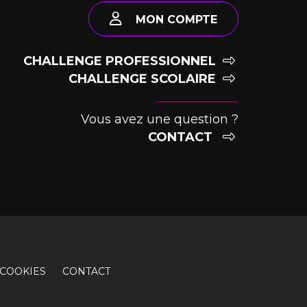
MON COMPTE
CHALLENGE PROFESSIONNEL
CHALLENGE SCOLAIRE
Vous avez une question ?
CONTACT
COOKIES
CONTACT