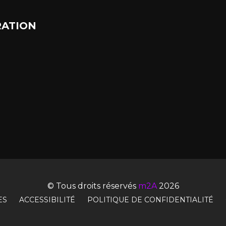
ATION
© Tous droits réservés
m2A
2026
ES
ACCESSIBILITÉ
POLITIQUE DE CONFIDENTIALITÉ