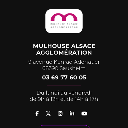
MULHOUSE ALSACE
AGGLOMÉRATION
9 avenue Konrad Adenauer
68390 Sausheim
03 69 77 60 05
Du lundi au vendredi
de 9h à 12h et de 14h à 17h