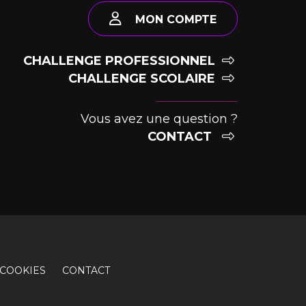
MON COMPTE
CHALLENGE PROFESSIONNEL
CHALLENGE SCOLAIRE
Vous avez une question ?
CONTACT
COOKIES
CONTACT