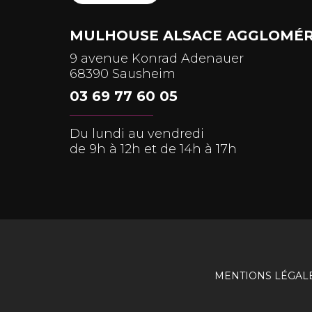
MULHOUSE ALSACE AGGLOMÉR
9 avenue Konrad Adenauer
68390 Sausheim
03 69 77 60 05
Du lundi au vendredi
de 9h à 12h et de 14h à 17h
MENTIONS LÉGAL