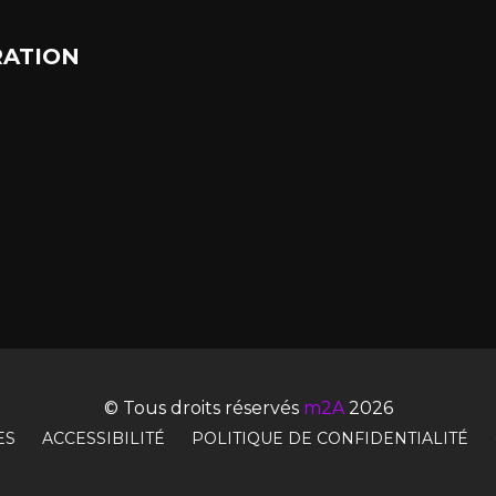
ATION
© Tous droits réservés
m2A
2026
ES
ACCESSIBILITÉ
POLITIQUE DE CONFIDENTIALITÉ