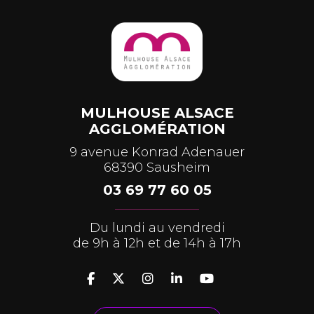
MULHOUSE ALSACE
AGGLOMÉRATION
9 avenue Konrad Adenauer
68390 Sausheim
03 69 77 60 05
Du lundi au vendredi
de 9h à 12h et de 14h à 17h