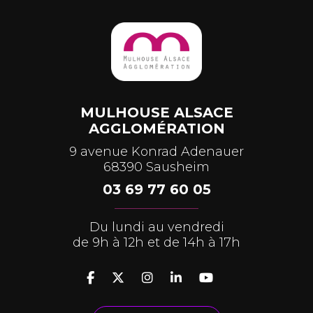
MULHOUSE ALSACE
AGGLOMÉRATION
9 avenue Konrad Adenauer
68390 Sausheim
03 69 77 60 05
Du lundi au vendredi
de 9h à 12h et de 14h à 17h