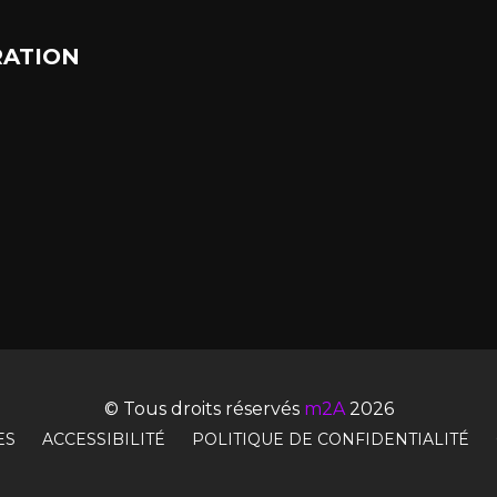
ATION
© Tous droits réservés
m2A
2026
ES
ACCESSIBILITÉ
POLITIQUE DE CONFIDENTIALITÉ