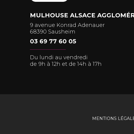
MULHOUSE ALSACE AGGLOMÉR
9 avenue Konrad Adenauer
68390 Sausheim
03 69 77 60 05
Du lundi au vendredi
de 9h à 12h et de 14h à 17h
MENTIONS LÉGAL