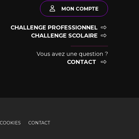
MON COMPTE
CHALLENGE PROFESSIONNEL
CHALLENGE SCOLAIRE
Vous avez une question ?
CONTACT
COOKIES
CONTACT