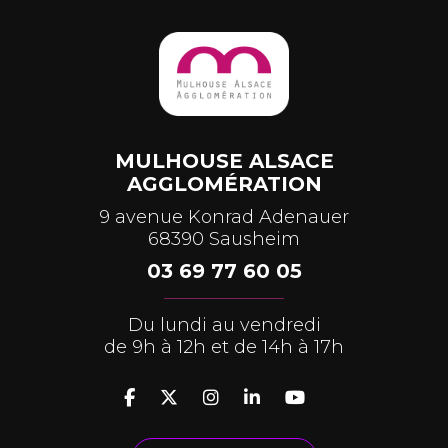
MULHOUSE ALSACE
AGGLOMÉRATION
9 avenue Konrad Adenauer
68390 Sausheim
03 69 77 60 05
Du lundi au vendredi
de 9h à 12h et de 14h à 17h