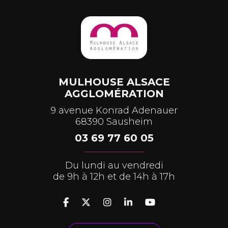
MULHOUSE ALSACE
AGGLOMÉRATION
9 avenue Konrad Adenauer
68390 Sausheim
03 69 77 60 05
Du lundi au vendredi
de 9h à 12h et de 14h à 17h