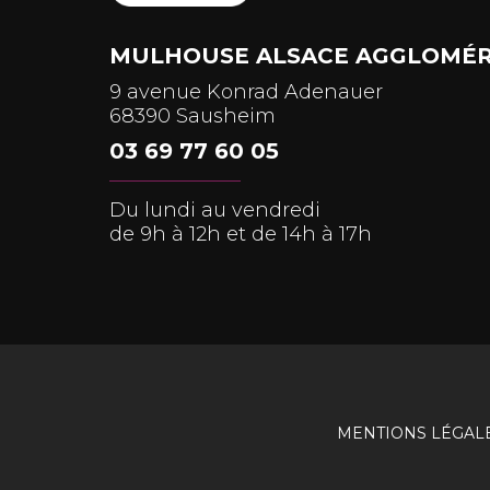
MULHOUSE ALSACE AGGLOMÉR
9 avenue Konrad Adenauer
68390 Sausheim
03 69 77 60 05
Du lundi au vendredi
de 9h à 12h et de 14h à 17h
MENTIONS LÉGAL