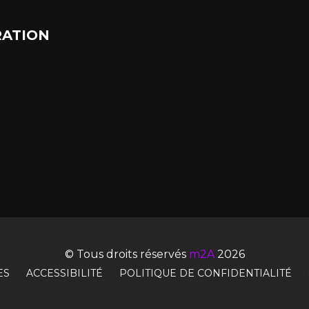
ATION
© Tous droits réservés
m2A
2026
ES
ACCESSIBILITÉ
POLITIQUE DE CONFIDENTIALITÉ