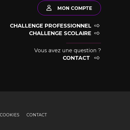
MON COMPTE
CHALLENGE PROFESSIONNEL
CHALLENGE SCOLAIRE
Vous avez une question ?
CONTACT
COOKIES
CONTACT