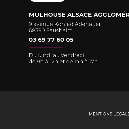
MULHOUSE ALSACE AGGLOMÉR
9 avenue Konrad Adenauer
68390 Sausheim
03 69 77 60 05
Du lundi au vendredi
de 9h à 12h et de 14h à 17h
MENTIONS LÉGAL