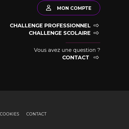
MON COMPTE
CHALLENGE PROFESSIONNEL
CHALLENGE SCOLAIRE
Vous avez une question ?
CONTACT
COOKIES
CONTACT