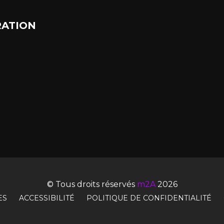
ATION
© Tous droits réservés
m2A
2026
ES
ACCESSIBILITÉ
POLITIQUE DE CONFIDENTIALITÉ