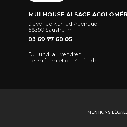
MULHOUSE ALSACE AGGLOMÉR
9 avenue Konrad Adenauer
68390 Sausheim
03 69 77 60 05
Du lundi au vendredi
de 9h à 12h et de 14h à 17h
MENTIONS LÉGAL