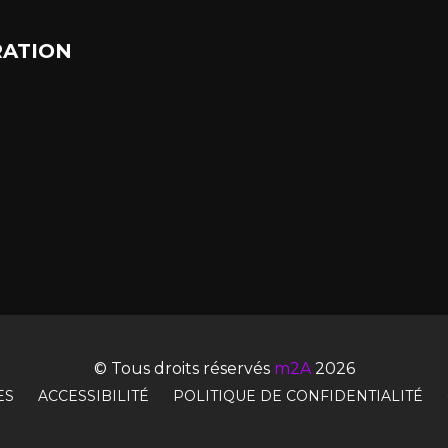
ATION
© Tous droits réservés
m2A
2026
ES
ACCESSIBILITÉ
POLITIQUE DE CONFIDENTIALITÉ