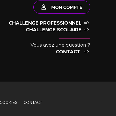
MON COMPTE
CHALLENGE PROFESSIONNEL
CHALLENGE SCOLAIRE
Vous avez une question ?
CONTACT
COOKIES
CONTACT