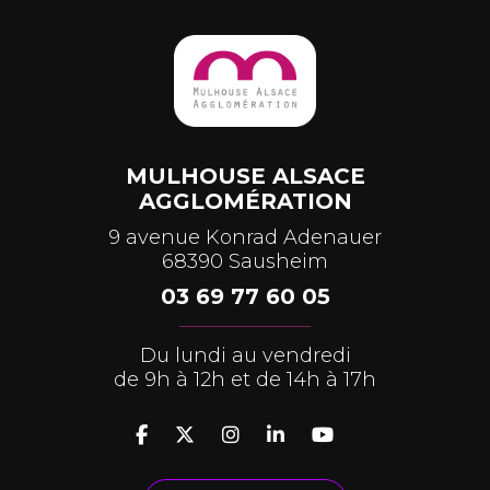
MULHOUSE ALSACE
AGGLOMÉRATION
9 avenue Konrad Adenauer
68390 Sausheim
03 69 77 60 05
Du lundi au vendredi
de 9h à 12h et de 14h à 17h