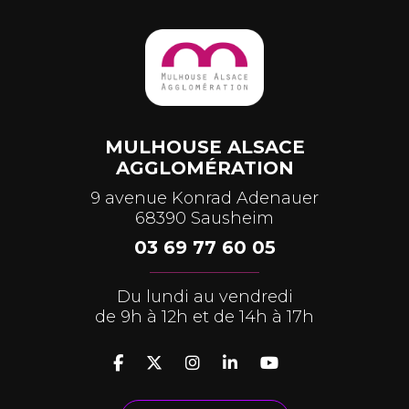
MULHOUSE ALSACE
AGGLOMÉRATION
9 avenue Konrad Adenauer
68390 Sausheim
03 69 77 60 05
Du lundi au vendredi
de 9h à 12h et de 14h à 17h