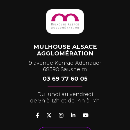
MULHOUSE ALSACE
AGGLOMÉRATION
9 avenue Konrad Adenauer
68390 Sausheim
03 69 77 60 05
Du lundi au vendredi
de 9h à 12h et de 14h à 17h