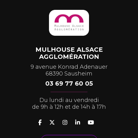
MULHOUSE ALSACE
AGGLOMÉRATION
9 avenue Konrad Adenauer
68390 Sausheim
03 69 77 60 05
Du lundi au vendredi
de 9h à 12h et de 14h à 17h