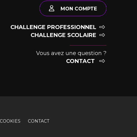
MON COMPTE
CHALLENGE PROFESSIONNEL
CHALLENGE SCOLAIRE
Vous avez une question ?
CONTACT
COOKIES
CONTACT