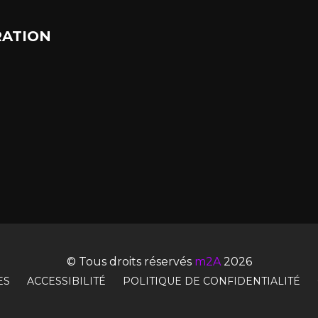
ATION
© Tous droits réservés
m2A
2026
ES
ACCESSIBILITÉ
POLITIQUE DE CONFIDENTIALITÉ