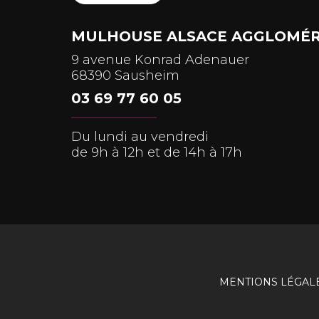
MULHOUSE ALSACE AGGLOMÉR
9 avenue Konrad Adenauer
68390 Sausheim
03 69 77 60 05
Du lundi au vendredi
de 9h à 12h et de 14h à 17h
MENTIONS LÉGAL