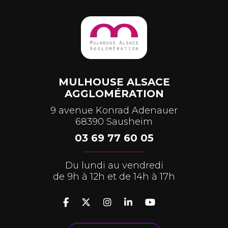
MULHOUSE ALSACE
AGGLOMÉRATION
9 avenue Konrad Adenauer
68390 Sausheim
03 69 77 60 05
Du lundi au vendredi
de 9h à 12h et de 14h à 17h