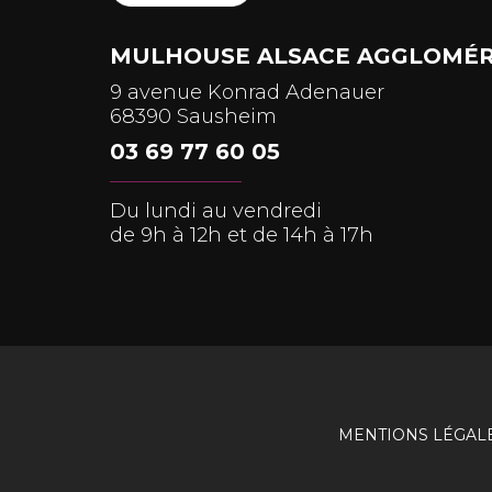
MULHOUSE ALSACE AGGLOMÉR
9 avenue Konrad Adenauer
68390 Sausheim
03 69 77 60 05
Du lundi au vendredi
de 9h à 12h et de 14h à 17h
MENTIONS LÉGAL