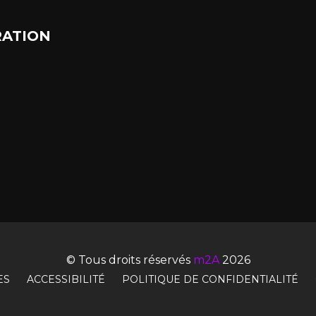
ATION
© Tous droits réservés
m2A
2026
ES
ACCESSIBILITÉ
POLITIQUE DE CONFIDENTIALITÉ