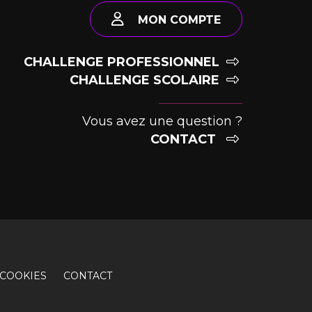
MON COMPTE
CHALLENGE PROFESSIONNEL
CHALLENGE SCOLAIRE
Vous avez une question ?
CONTACT
COOKIES
CONTACT