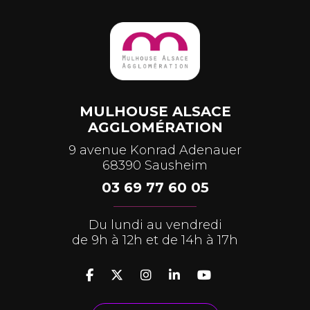
MULHOUSE ALSACE
AGGLOMÉRATION
9 avenue Konrad Adenauer
68390 Sausheim
03 69 77 60 05
Du lundi au vendredi
de 9h à 12h et de 14h à 17h