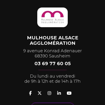
MULHOUSE ALSACE
AGGLOMÉRATION
9 avenue Konrad Adenauer
68390 Sausheim
03 69 77 60 05
Du lundi au vendredi
de 9h à 12h et de 14h à 17h