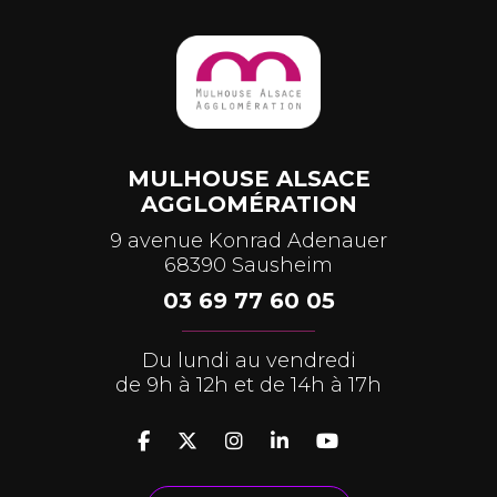
MULHOUSE ALSACE
AGGLOMÉRATION
9 avenue Konrad Adenauer
68390 Sausheim
03 69 77 60 05
Du lundi au vendredi
de 9h à 12h et de 14h à 17h