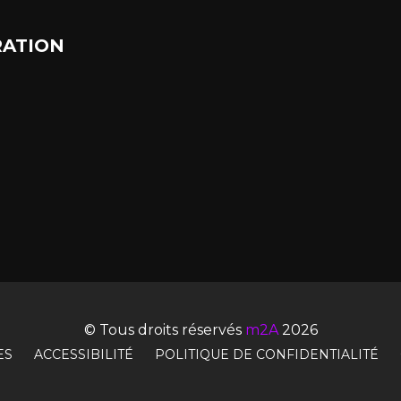
ATION
© Tous droits réservés
m2A
2026
ES
ACCESSIBILITÉ
POLITIQUE DE CONFIDENTIALITÉ