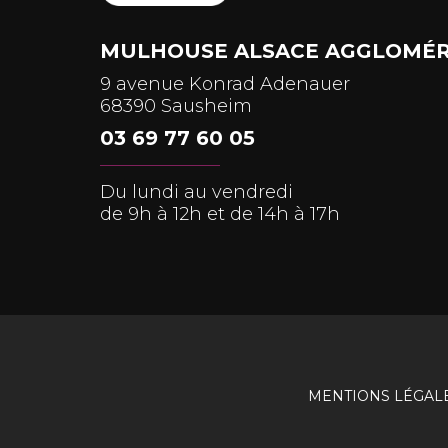
MULHOUSE ALSACE AGGLOMÉR
9 avenue Konrad Adenauer
68390 Sausheim
03 69 77 60 05
Du lundi au vendredi
de 9h à 12h et de 14h à 17h
MENTIONS LÉGAL