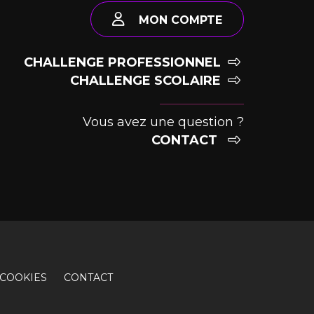
MON COMPTE
CHALLENGE PROFESSIONNEL
CHALLENGE SCOLAIRE
Vous avez une question ?
CONTACT
COOKIES
CONTACT