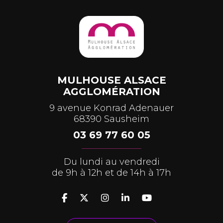
MULHOUSE ALSACE
AGGLOMÉRATION
9 avenue Konrad Adenauer
68390 Sausheim
03 69 77 60 05
Du lundi au vendredi
de 9h à 12h et de 14h à 17h