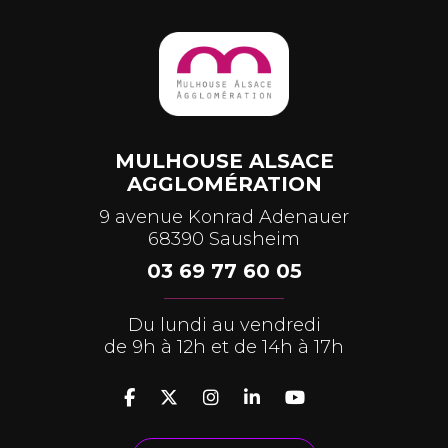
MULHOUSE ALSACE
AGGLOMÉRATION
9 avenue Konrad Adenauer
68390 Sausheim
03 69 77 60 05
Du lundi au vendredi
de 9h à 12h et de 14h à 17h