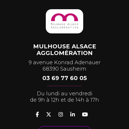
MULHOUSE ALSACE
AGGLOMÉRATION
9 avenue Konrad Adenauer
68390 Sausheim
03 69 77 60 05
Du lundi au vendredi
de 9h à 12h et de 14h à 17h