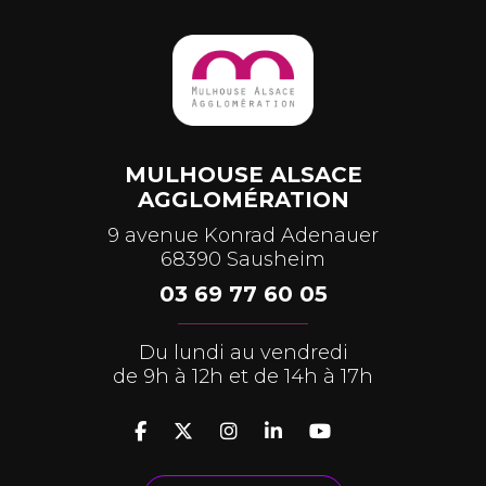
MULHOUSE ALSACE
AGGLOMÉRATION
9 avenue Konrad Adenauer
68390 Sausheim
03 69 77 60 05
Du lundi au vendredi
de 9h à 12h et de 14h à 17h