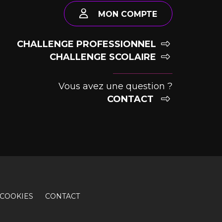
MON COMPTE
CHALLENGE PROFESSIONNEL
CHALLENGE SCOLAIRE
Vous avez une question ?
CONTACT
COOKIES
CONTACT