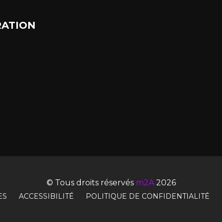
ATION
© Tous droits réservés
m2A
2026
ES
ACCESSIBILITÉ
POLITIQUE DE CONFIDENTIALITÉ