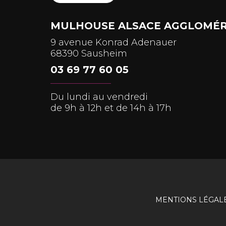
MULHOUSE ALSACE AGGLOMÉR
9 avenue Konrad Adenauer
68390 Sausheim
03 69 77 60 05
Du lundi au vendredi
de 9h à 12h et de 14h à 17h
MENTIONS LÉGAL