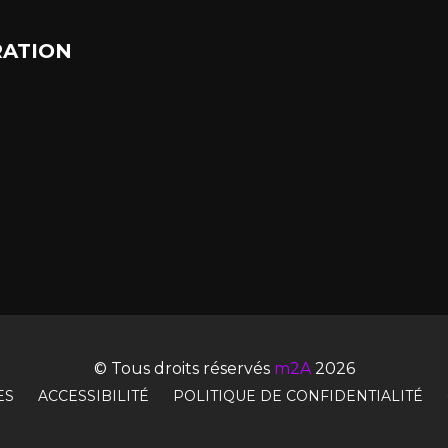
ATION
© Tous droits réservés
m2A
2026
ES
ACCESSIBILITÉ
POLITIQUE DE CONFIDENTIALITÉ