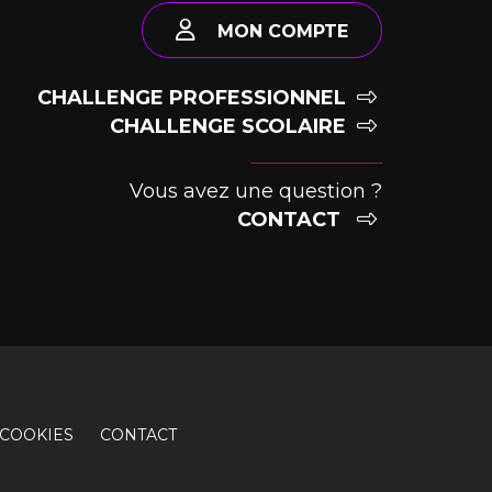
MON COMPTE
CHALLENGE PROFESSIONNEL
CHALLENGE SCOLAIRE
Vous avez une question ?
CONTACT
COOKIES
CONTACT