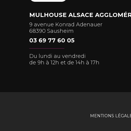
MULHOUSE ALSACE AGGLOMÉR
9 avenue Konrad Adenauer
68390 Sausheim
03 69 77 60 05
Du lundi au vendredi
de 9h à 12h et de 14h à 17h
MENTIONS LÉGAL