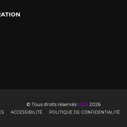
ATION
© Tous droits réservés
m2A
2026
ES
ACCESSIBILITÉ
POLITIQUE DE CONFIDENTIALITÉ