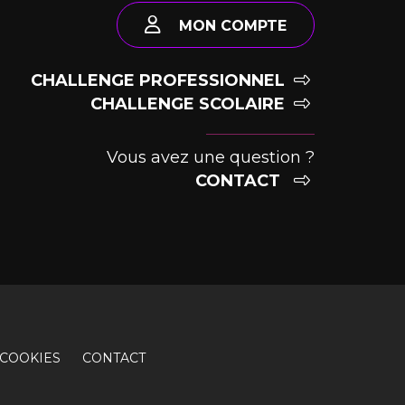
MON COMPTE
CHALLENGE PROFESSIONNEL
CHALLENGE SCOLAIRE
Vous avez une question ?
CONTACT
COOKIES
CONTACT