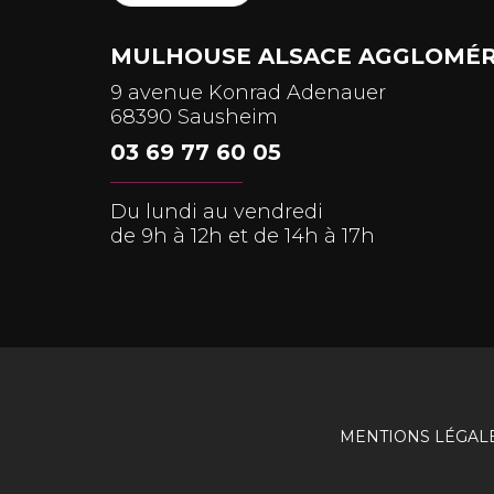
MULHOUSE ALSACE AGGLOMÉR
9 avenue Konrad Adenauer
68390 Sausheim
03 69 77 60 05
Du lundi au vendredi
de 9h à 12h et de 14h à 17h
MENTIONS LÉGAL