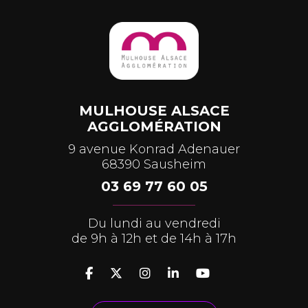
MULHOUSE ALSACE
AGGLOMÉRATION
9 avenue Konrad Adenauer
68390 Sausheim
03 69 77 60 05
Du lundi au vendredi
de 9h à 12h et de 14h à 17h