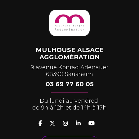
MULHOUSE ALSACE
AGGLOMÉRATION
9 avenue Konrad Adenauer
68390 Sausheim
03 69 77 60 05
Du lundi au vendredi
de 9h à 12h et de 14h à 17h