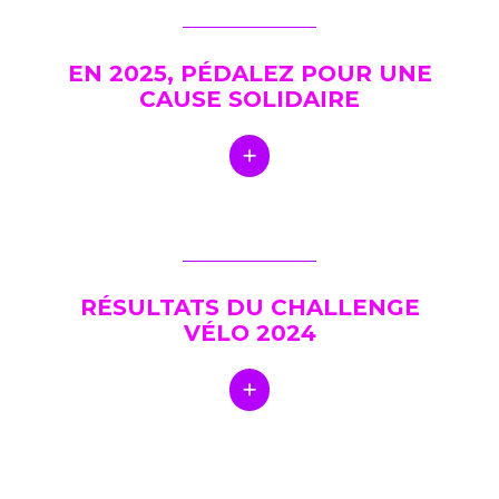
EN 2025, PÉDALEZ POUR UNE
CAUSE SOLIDAIRE
RÉSULTATS DU CHALLENGE
VÉLO 2024