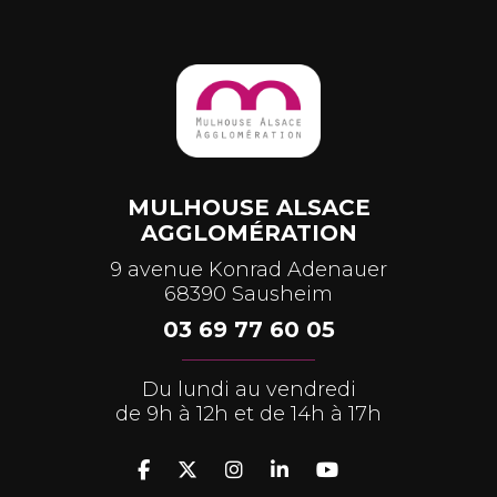
MULHOUSE ALSACE
AGGLOMÉRATION
9 avenue Konrad Adenauer
68390 Sausheim
03 69 77 60 05
Du lundi au vendredi
de 9h à 12h et de 14h à 17h