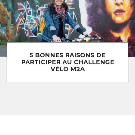
5 BONNES RAISONS DE
PARTICIPER AU CHALLENGE
VÉLO M2A