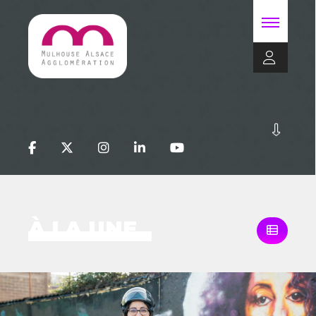
À LA UNE