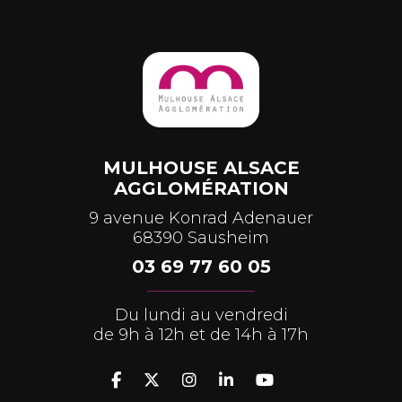
MULHOUSE ALSACE
AGGLOMÉRATION
9 avenue Konrad Adenauer
68390 Sausheim
03 69 77 60 05
Du lundi au vendredi
de 9h à 12h et de 14h à 17h