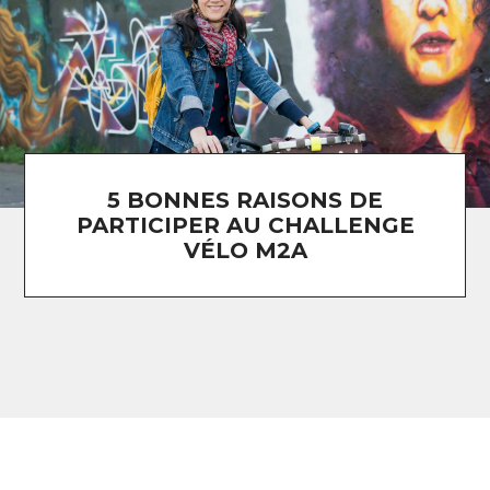
5 BONNES RAISONS DE
PARTICIPER AU CHALLENGE
VÉLO M2A