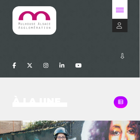
À LA UNE