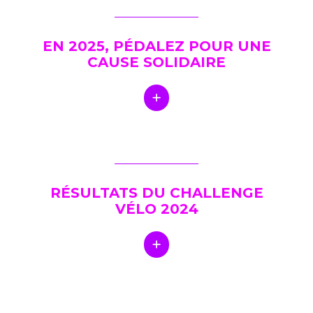
EN 2025, PÉDALEZ POUR UNE
CAUSE SOLIDAIRE
RÉSULTATS DU CHALLENGE
VÉLO 2024