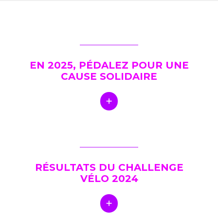
EN 2025, PÉDALEZ POUR UNE
CAUSE SOLIDAIRE
RÉSULTATS DU CHALLENGE
VÉLO 2024