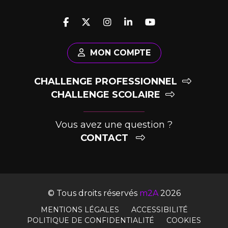
MON COMPTE
CHALLENGE PROFESSIONNEL
CHALLENGE SCOLAIRE
Vous avez une question ?
CONTACT
© Tous droits réservés
m2A
2026
MENTIONS LÉGALES
ACCESSIBILITÉ
POLITIQUE DE CONFIDENTIALITÉ
COOKIES