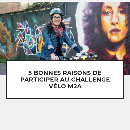
5 BONNES RAISONS DE
PARTICIPER AU CHALLENGE
VÉLO M2A