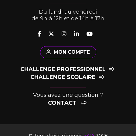
Du lundi au vendredi
de 9h à 12h et de 14h à 17h
MON COMPTE
CHALLENGE PROFESSIONNEL
CHALLENGE SCOLAIRE
Vous avez une question ?
CONTACT
© Tous droits réservés
m2A
2026