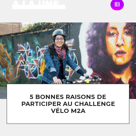
À LA UNE
5 BONNES RAISONS DE
PARTICIPER AU CHALLENGE
VÉLO M2A