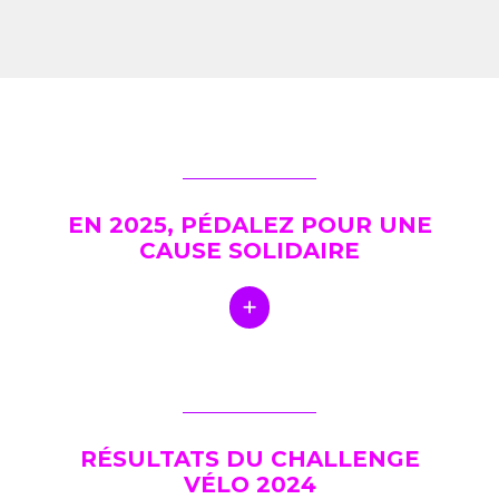
EN 2025, PÉDALEZ POUR UNE
CAUSE SOLIDAIRE
RÉSULTATS DU CHALLENGE
VÉLO 2024