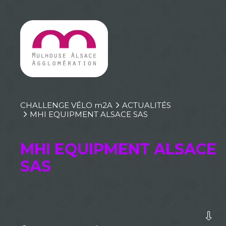
CHALLENGE VÉLO
m
2A
ACTUALITÉS
MHI EQUIPMENT ALSACE SAS
MHI EQUIPMENT ALSACE
SAS