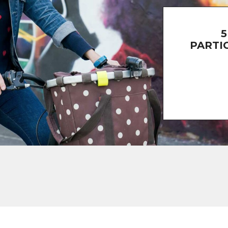
5
PARTI