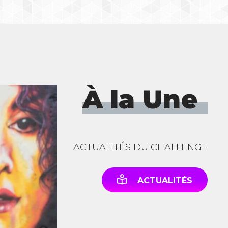
À la Une
ACTUALITÉS DU CHALLENGE
ACTUALITÉS