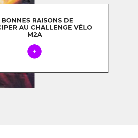
 BONNES RAISONS DE
CIPER AU CHALLENGE VÉLO
M2A