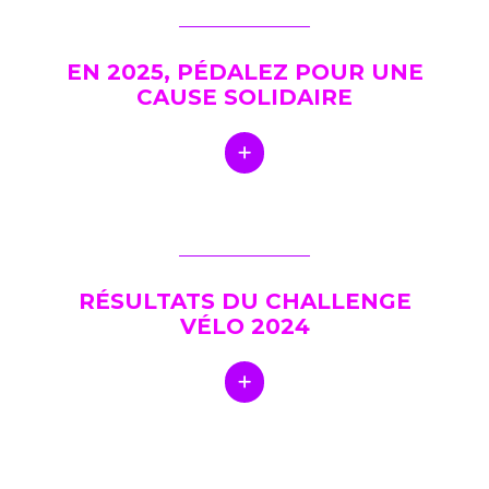
EN 2025, PÉDALEZ POUR UNE
CAUSE SOLIDAIRE
RÉSULTATS DU CHALLENGE
VÉLO 2024