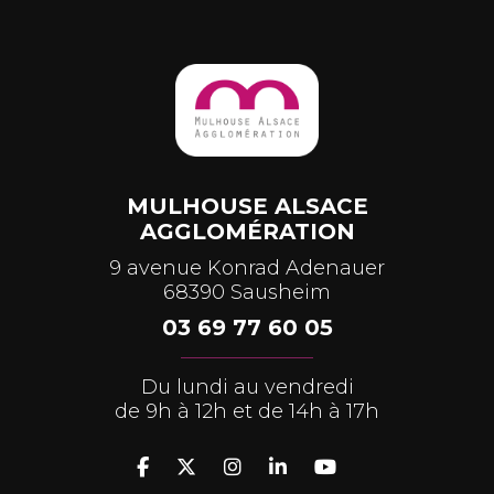
MULHOUSE ALSACE
AGGLOMÉRATION
9 avenue Konrad Adenauer
68390 Sausheim
03 69 77 60 05
Du lundi au vendredi
de 9h à 12h et de 14h à 17h