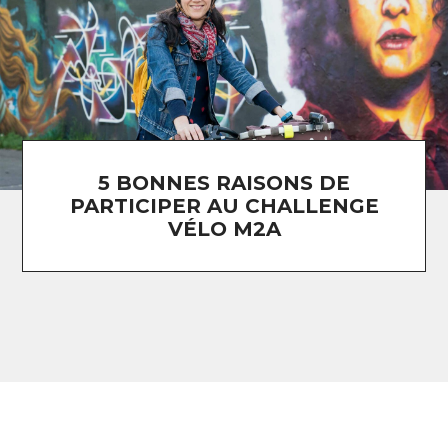
5 BONNES RAISONS DE
PARTICIPER AU CHALLENGE
VÉLO M2A