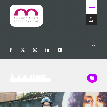
À LA UNE