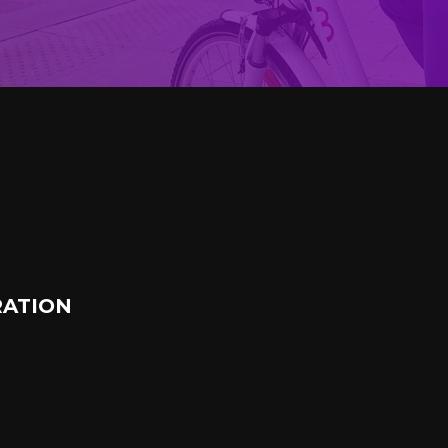
ATION