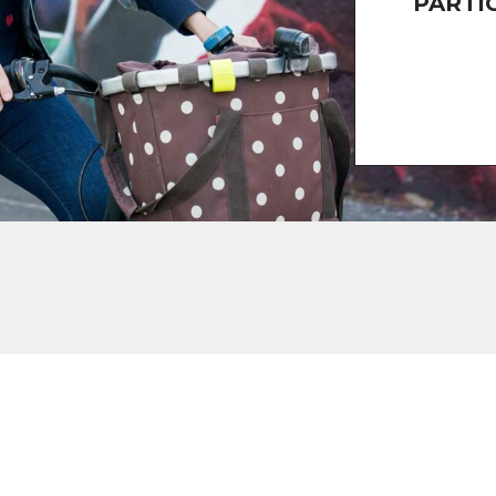
PARTI