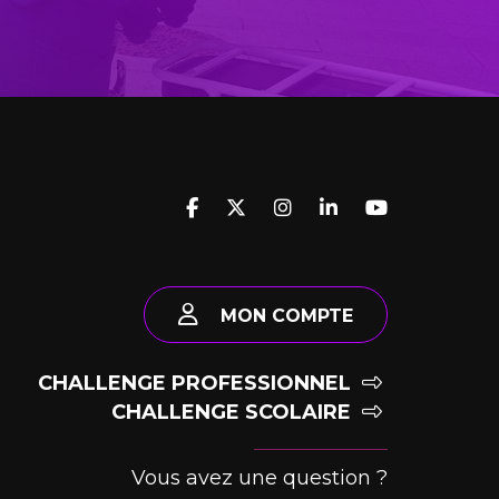
MON COMPTE
CHALLENGE PROFESSIONNEL
CHALLENGE SCOLAIRE
Vous avez une question ?