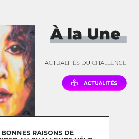
À la Une
ACTUALITÉS DU CHALLENGE
ACTUALITÉS
 BONNES RAISONS DE