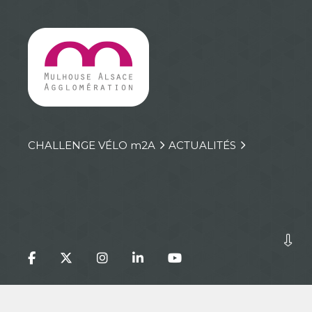
CHALLENGE VÉLO
m
2A
ACTUALITÉS