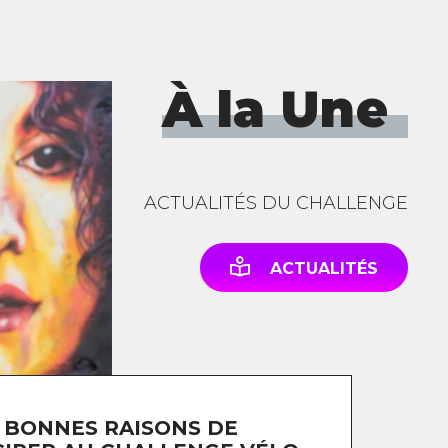
À la Une
ACTUALITÉS DU CHALLENGE
ACTUALITÉS
 BONNES RAISONS DE