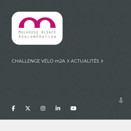
CHALLENGE VÉLO
m
2A
ACTUALITÉS