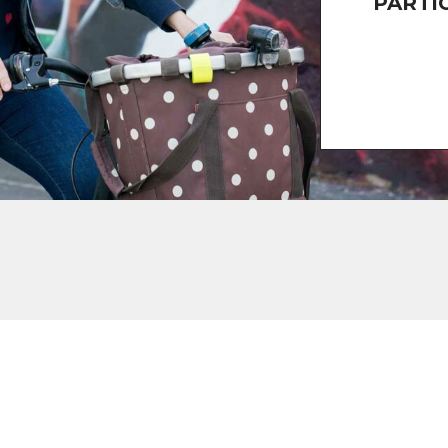
PARTI