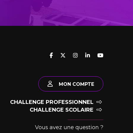
MON COMPTE
CHALLENGE PROFESSIONNEL
CHALLENGE SCOLAIRE
Vous avez une question ?