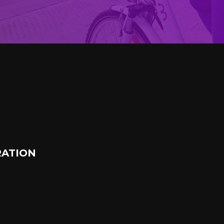
ATION