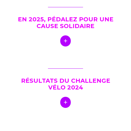
EN 2025, PÉDALEZ POUR UNE
CAUSE SOLIDAIRE
RÉSULTATS DU CHALLENGE
VÉLO 2024