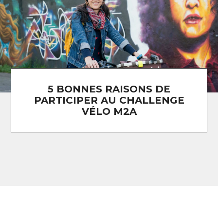
5 BONNES RAISONS DE
PARTICIPER AU CHALLENGE
VÉLO M2A