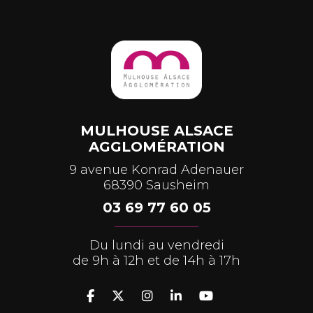
MULHOUSE ALSACE
AGGLOMÉRATION
9 avenue Konrad Adenauer
68390 Sausheim
03 69 77 60 05
Du lundi au vendredi
de 9h à 12h et de 14h à 17h