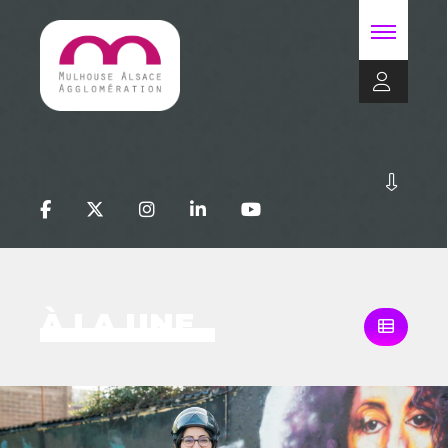
À LA UNE