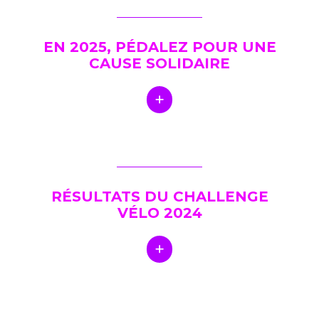
EN 2025, PÉDALEZ POUR UNE
CAUSE SOLIDAIRE
RÉSULTATS DU CHALLENGE
VÉLO 2024