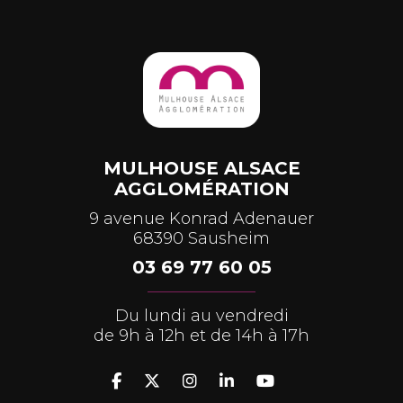
MULHOUSE ALSACE
AGGLOMÉRATION
9 avenue Konrad Adenauer
68390 Sausheim
03 69 77 60 05
Du lundi au vendredi
de 9h à 12h et de 14h à 17h