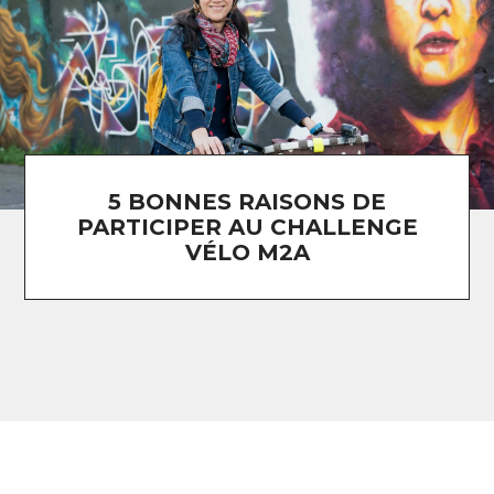
5 BONNES RAISONS DE
PARTICIPER AU CHALLENGE
VÉLO M2A