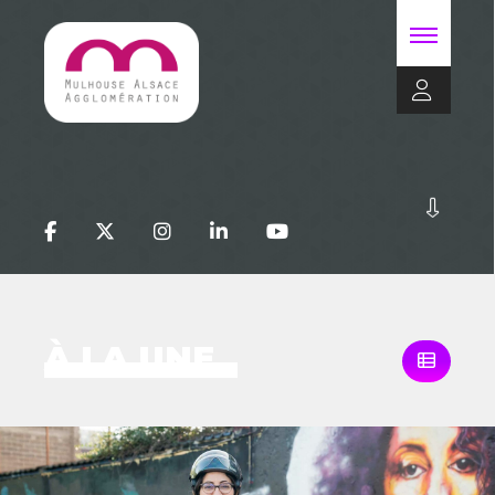
À LA UNE