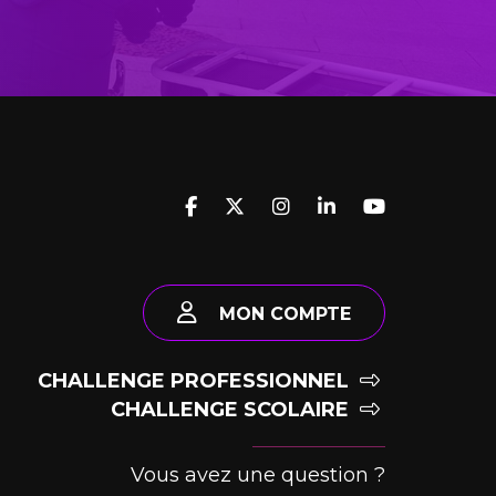
MON COMPTE
CHALLENGE PROFESSIONNEL
CHALLENGE SCOLAIRE
Vous avez une question ?