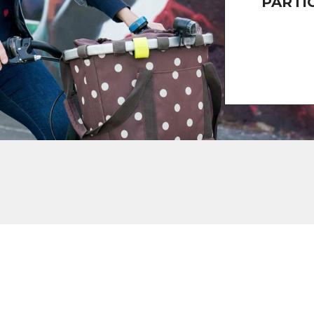
PARTI