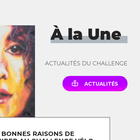
À la Une
ACTUALITÉS DU CHALLENGE
ACTUALITÉS
 BONNES RAISONS DE