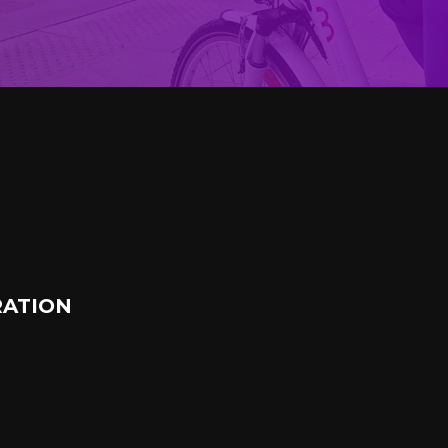
ATION