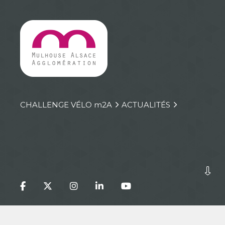
CHALLENGE VÉLO
m
2A
ACTUALITÉS