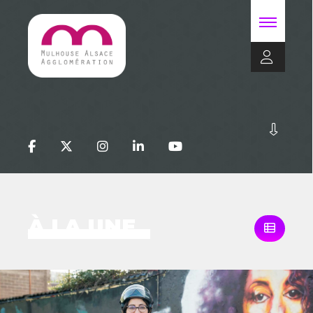
À LA UNE