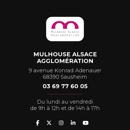
MULHOUSE ALSACE
AGGLOMÉRATION
9 avenue Konrad Adenauer
68390 Sausheim
03 69 77 60 05
Du lundi au vendredi
de 9h à 12h et de 14h à 17h