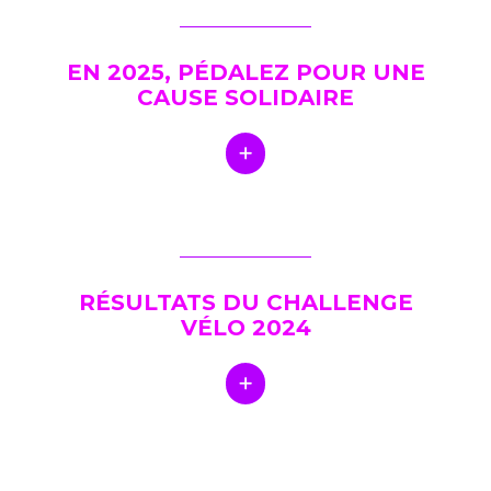
EN 2025, PÉDALEZ POUR UNE
CAUSE SOLIDAIRE
RÉSULTATS DU CHALLENGE
VÉLO 2024