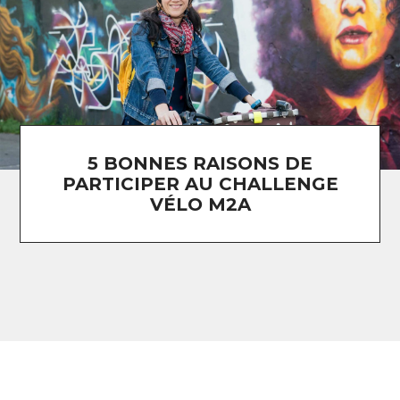
5 BONNES RAISONS DE
PARTICIPER AU CHALLENGE
VÉLO M2A