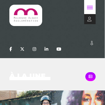
À LA UNE