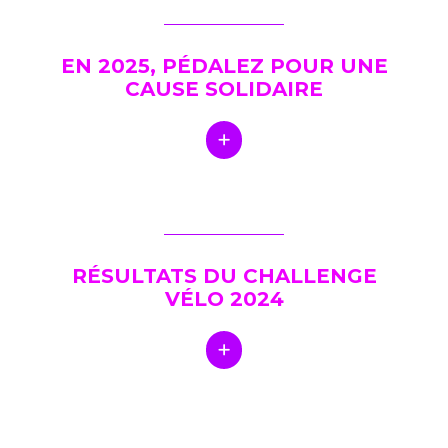
EN 2025, PÉDALEZ POUR UNE
CAUSE SOLIDAIRE
RÉSULTATS DU CHALLENGE
VÉLO 2024