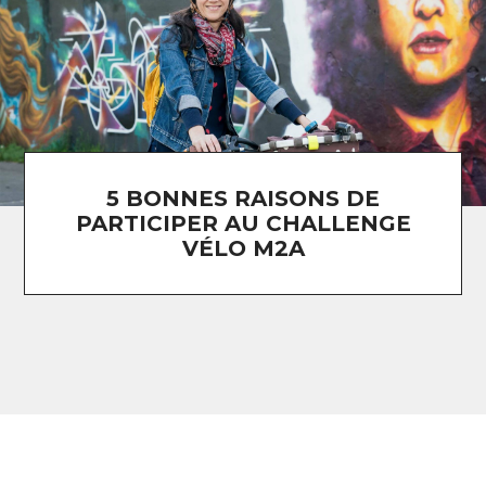
5 BONNES RAISONS DE
PARTICIPER AU CHALLENGE
VÉLO M2A