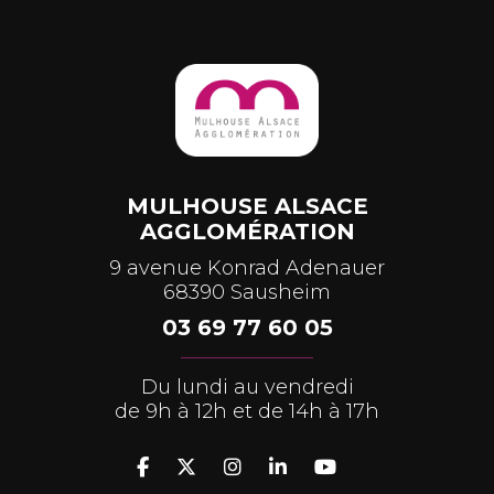
MULHOUSE ALSACE
AGGLOMÉRATION
9 avenue Konrad Adenauer
68390 Sausheim
03 69 77 60 05
Du lundi au vendredi
de 9h à 12h et de 14h à 17h