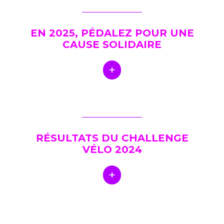
EN 2025, PÉDALEZ POUR UNE
CAUSE SOLIDAIRE
RÉSULTATS DU CHALLENGE
VÉLO 2024