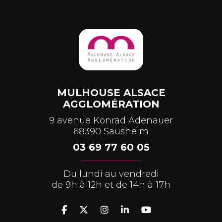
MULHOUSE ALSACE
AGGLOMÉRATION
9 avenue Konrad Adenauer
68390 Sausheim
03 69 77 60 05
Du lundi au vendredi
de 9h à 12h et de 14h à 17h