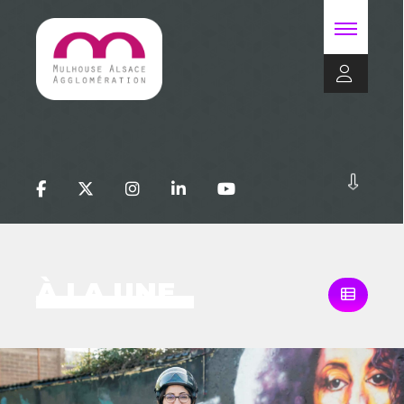
À LA UNE