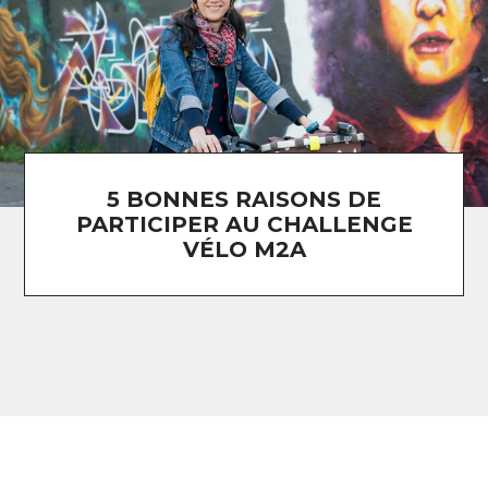
5 BONNES RAISONS DE
PARTICIPER AU CHALLENGE
VÉLO M2A